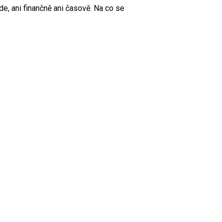
e, ani finančně ani časově. Na co se