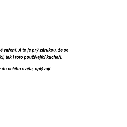
 vaření. A to je prý zárukou, že se
, tak i toto používající kuchaři.
 do celého světa, oplývají