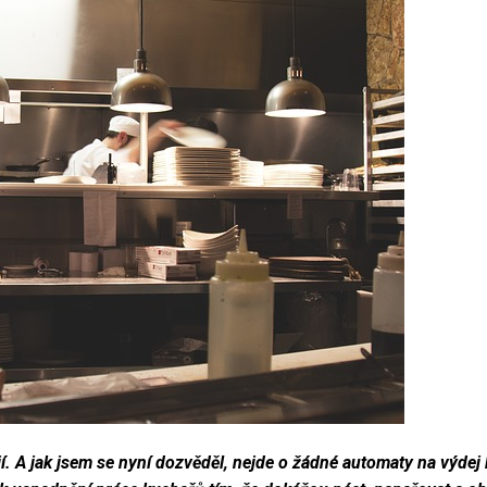
. A jak jsem se nyní dozvěděl, nejde o žádné automaty na výdej