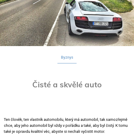
Byznys
Čisté a skvělé auto
Ten člověk, ten vlastník automobilu, který má automobil, tak samozřejmě
chce, aby jeho automobil byl vždy v pořádku a také, aby byl čistý. K tomu
také je opravdu kvalitní věc, abyste si nechali vyčistit motor.